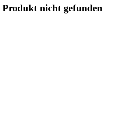
Produkt nicht gefunden