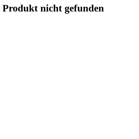
Produkt nicht gefunden