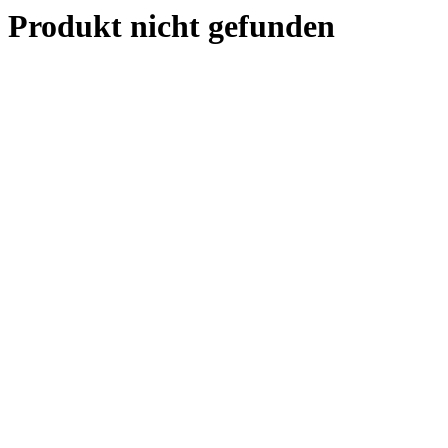
Produkt nicht gefunden