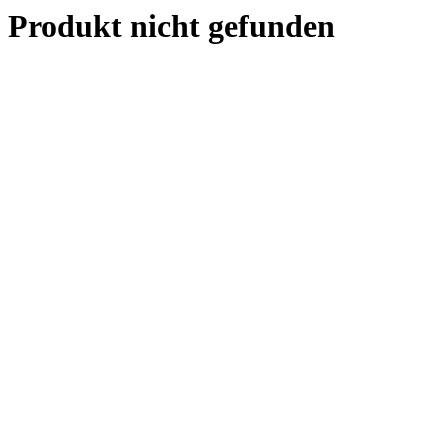
Produkt nicht gefunden