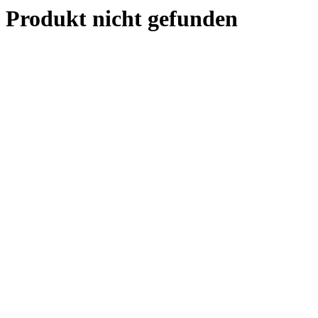
Produkt nicht gefunden