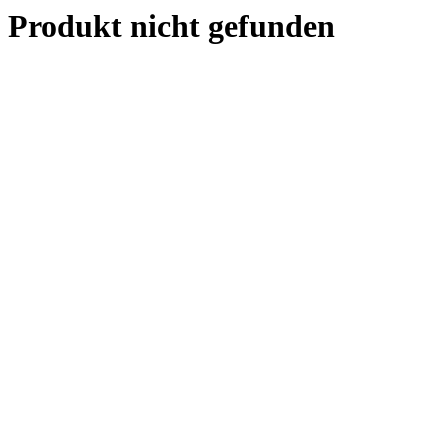
Produkt nicht gefunden