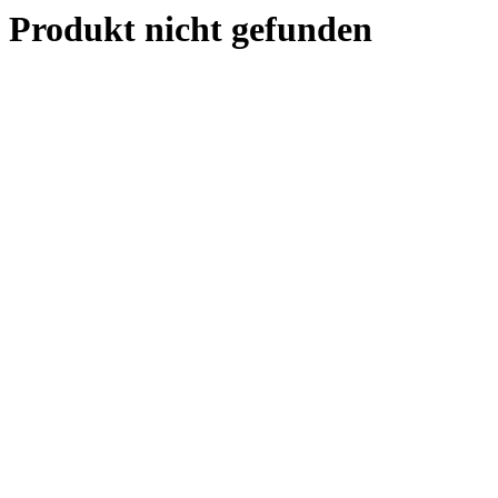
Produkt nicht gefunden