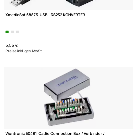
XmediaSat 68875 USB - RS232 KONVERTER
5,55 €
Preise inkl. ges. MwSt.