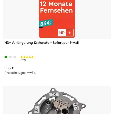
HD+ Verlängerung 12 Monate – Sofort per E-Mail
85,- €
Preise inkl. ges. MwSt.