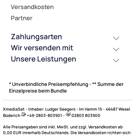
* Unverbindliche Preisempfehlung - ** Summe der
Einzelpreise beim Bundle
XmediaSat - Inhaber: Ludger Seegers - Im Hamm 15 - 46487 Wesel
Büderich
+49-2803-803901 -
02803 803900
Alle Preisangaben sind inkl. MwSt. und zzgl. Versandkosten ab
0,00 EUR innerhalb Deutschlands. Die Versandkosten richten sich