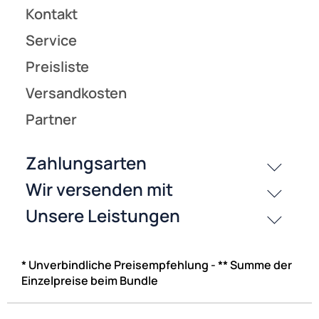
* Unverbindliche Preisempfehlung - ** Summe der
Einzelpreise beim Bundle