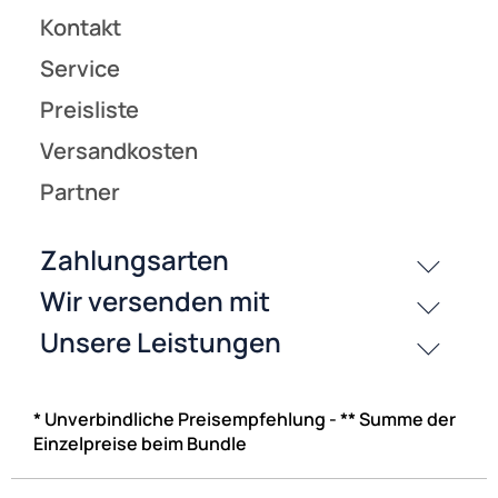
* Unverbindliche Preisempfehlung - ** Summe der
Einzelpreise beim Bundle