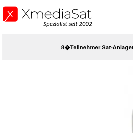
Spezialist seit 2002
8�Teilnehmer Sat-Anlag