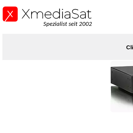
Spezialist seit 2002
Cl