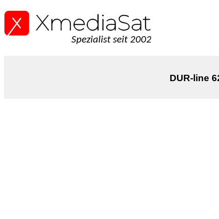
Spezialist seit 2002
DUR-line 