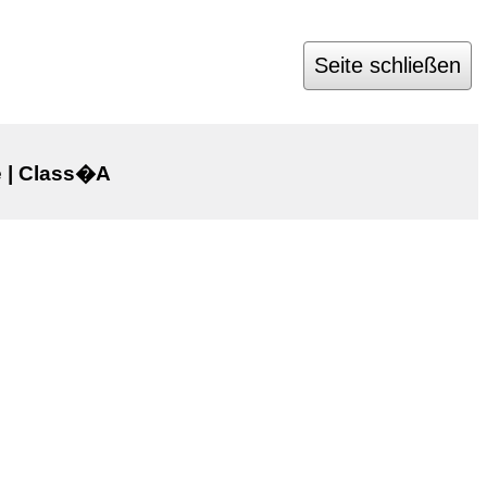
Seite schließen
 | Class�A