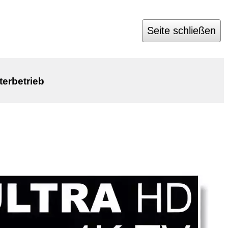
Seite schließen
terbetrieb