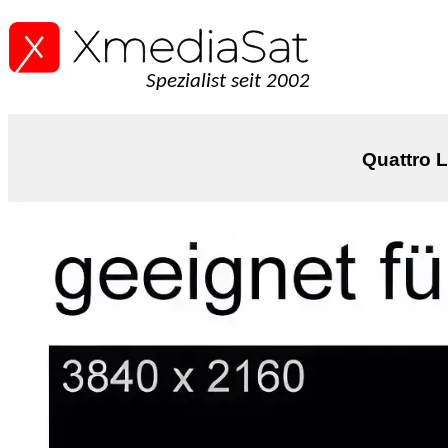
Spezialist seit 2002
Quattro L