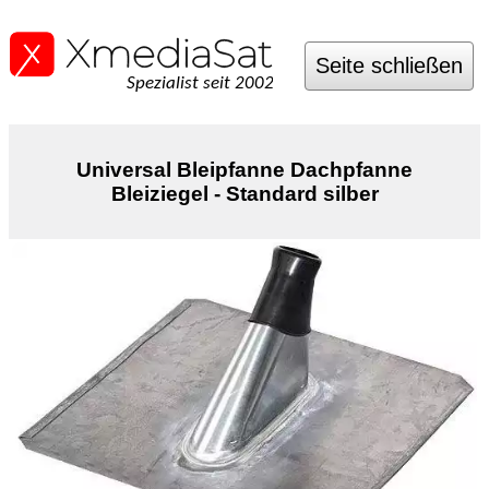
Seite schließen
Spezialist seit 2002
Universal Bleipfanne Dachpfanne
Bleiziegel - Standard silber