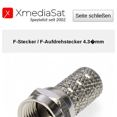
Seite schließen
Spezialist seit 2002
F-Stecker / F-Aufdrehstecker 4.3�mm