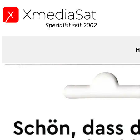
Spezialist seit 2002
H