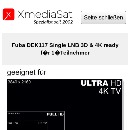
Seite schließen
Spezialist seit 2002
Fuba DEK117 Single LNB 3D & 4K ready
f�r 1�Teilnehmer