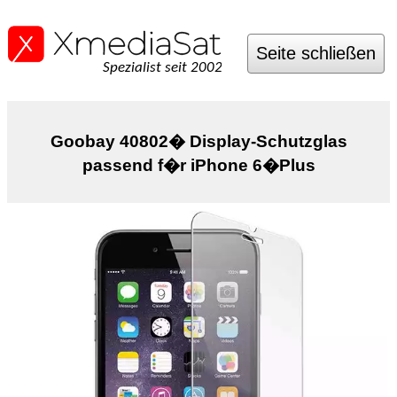
Seite schließen
Spezialist seit 2002
Goobay 40802� Display-Schutzglas
passend f�r iPhone 6�Plus