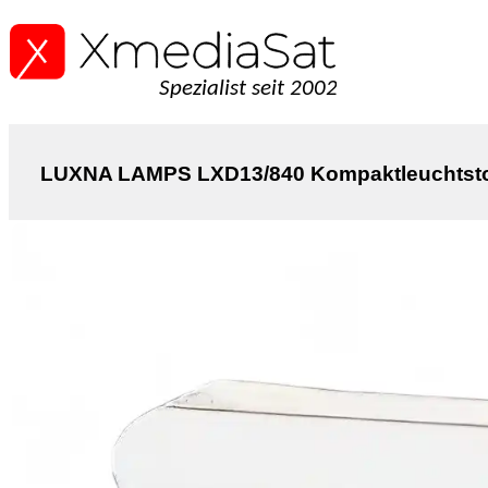
Spezialist seit 2002
LUXNA LAMPS LXD13/840 Kompaktleuchtstoff