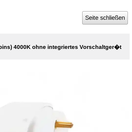
Seite schließen
s) 4000K ohne integriertes Vorschaltger�t