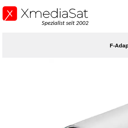
Spezialist seit 2002
F-Adap