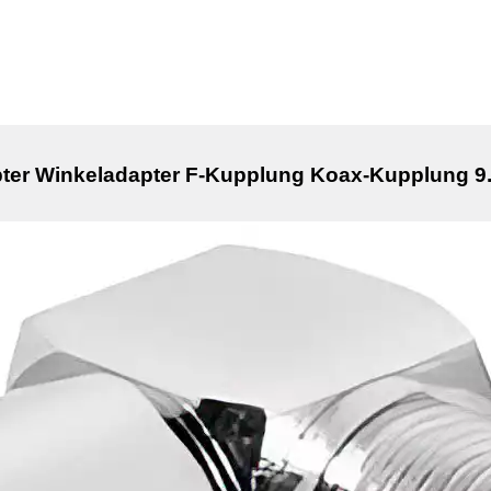
ter Winkeladapter F-Kupplung Koax-Kupplung