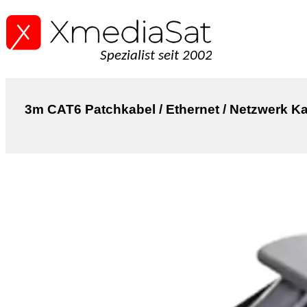
Spezialist seit 2002
3m CAT6 Patchkabel / Ethernet / Netzwerk K