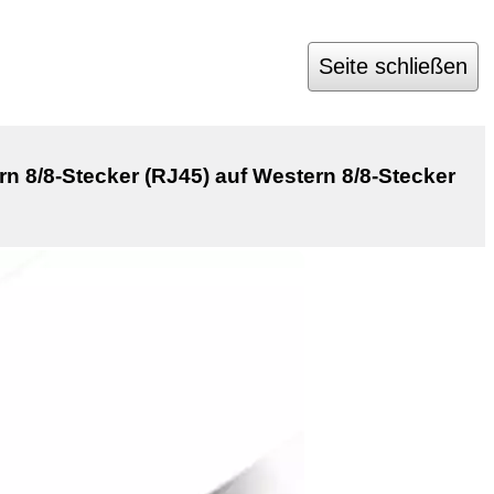
Seite schließen
 8/8-Stecker (RJ45) auf Western 8/8-Stecker