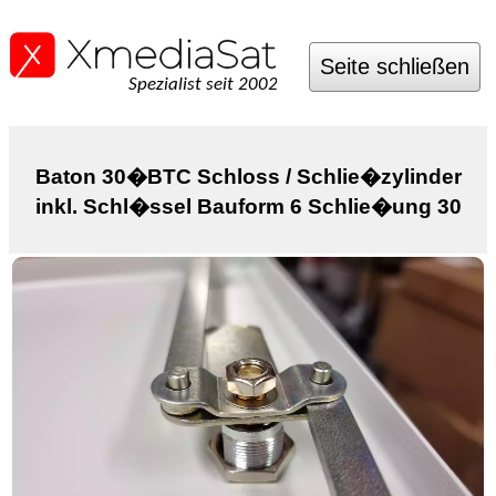
Seite schließen
Spezialist seit 2002
Baton 30�BTC Schloss / Schlie�zylinder
inkl. Schl�ssel Bauform 6 Schlie�ung 30