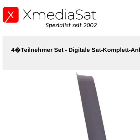
Spezialist seit 2002
4�Teilnehmer Set - Digitale Sat-Komplett-An