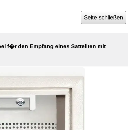
Seite schließen
el f�r den Empfang eines Satteliten mit