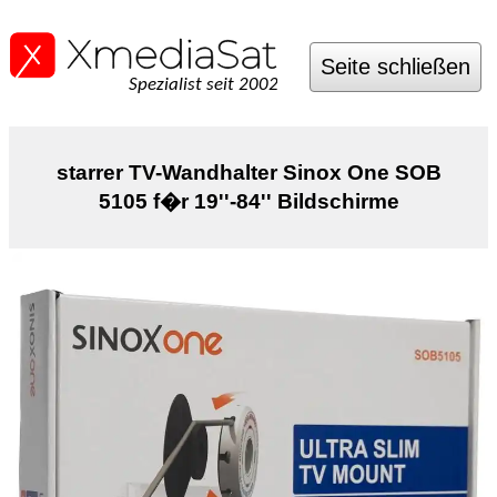
Seite schließen
Spezialist seit 2002
starrer TV-Wandhalter Sinox One SOB
5105 f�r 19''-84'' Bildschirme