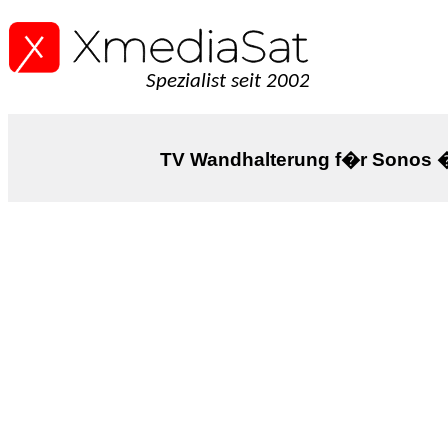
Spezialist seit 2002
TV Wandhalterung f�r Sonos 