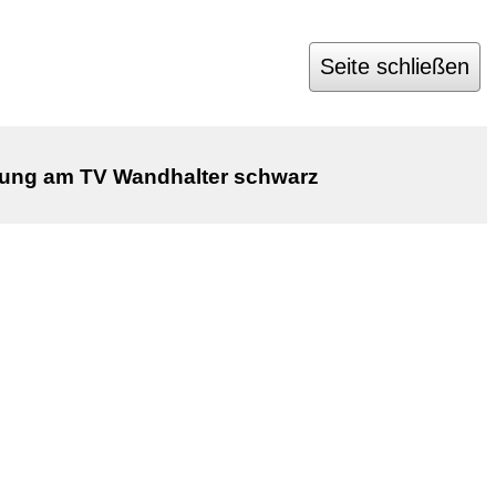
Seite schließen
ung am TV Wandhalter schwarz