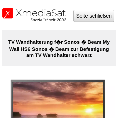
Seite schließen
Spezialist seit 2002
TV Wandhalterung f�r Sonos � Beam My
Wall HS6 Sonos � Beam zur Befestigung
am TV Wandhalter schwarz