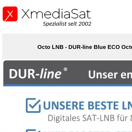
Spezialist seit 2002
Octo LNB - DUR-line Blue ECO Octo