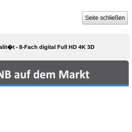
Seite schließen
t�t - 8-Fach digital Full HD 4K 3D