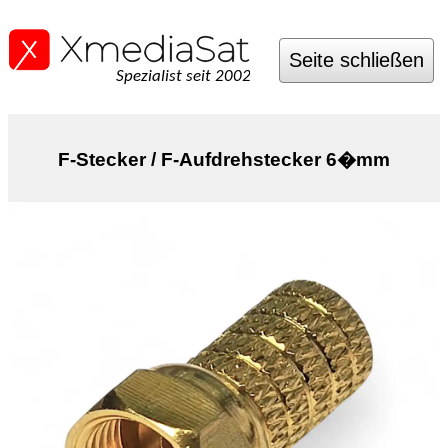
Seite schließen
Spezialist seit 2002
F-Stecker / F-Aufdrehstecker 6�mm