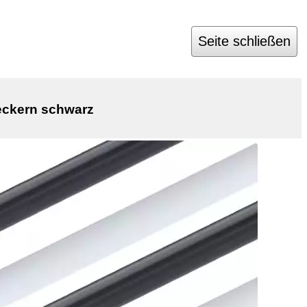
Seite schließen
teckern schwarz