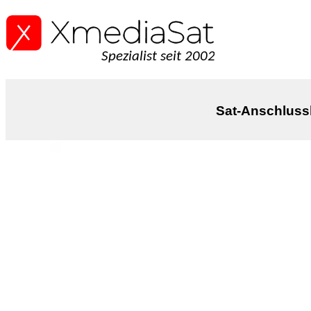
Spezialist seit 2002
Sat-Anschlussk