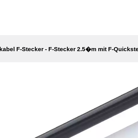
abel F-Stecker - F-Stecker 2.5�m mit F-Quicks