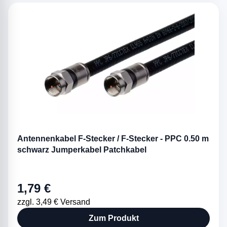
Antennenkabel F-Stecker / F-Stecker - PPC 0.50 m
schwarz Jumperkabel Patchkabel
1,79 €
zzgl. 3,49 € Versand
Zum Produkt