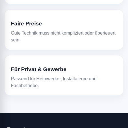
Faire Preise
Gute Technik muss nicht kompliziert oder überteuert
sein.
Für Privat & Gewerbe
Passend für Heimwerker, Installateure und
Fachbetriebe.