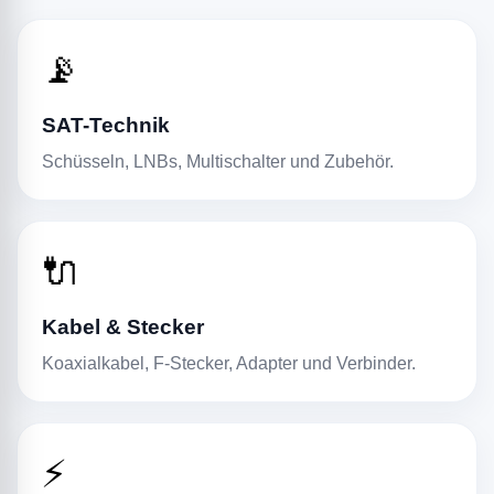
📡
SAT-Technik
Schüsseln, LNBs, Multischalter und Zubehör.
🔌
Kabel & Stecker
Koaxialkabel, F-Stecker, Adapter und Verbinder.
⚡