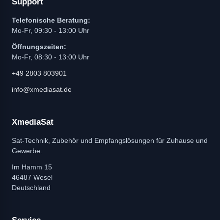
Support
Telefonische Beratung:
Mo-Fr, 09:30 - 13:00 Uhr
Öffnungszeiten:
Mo-Fr, 08:30 - 13:00 Uhr
+49 2803 803901
info@xmediasat.de
XmediaSat
Sat-Technik, Zubehör und Empfangslösungen für Zuhause und
Gewerbe.
Im Hamm 15
46487 Wesel
Deutschland