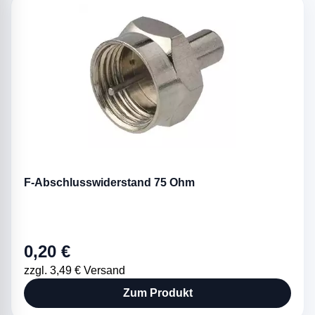
F-Abschlusswiderstand 75 Ohm
0,20 €
zzgl. 3,49 € Versand
Zum Produkt