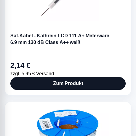
Sat-Kabel - Kathrein LCD 111 A+ Meterware
6.9 mm 130 dB Class A++ weiß
2,14 €
zzgl. 5,95 € Versand
Zum Produkt