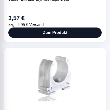
3,57 €
zzgl. 5,95 € Versand
Zum Produkt