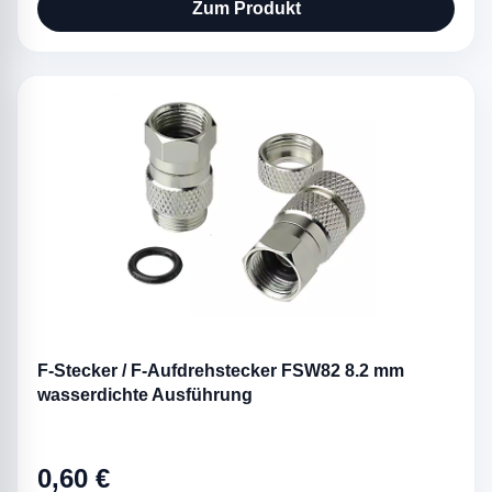
Zum Produkt
F-Stecker / F-Aufdrehstecker FSW82 8.2 mm
wasserdichte Ausführung
0,60 €