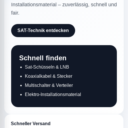
Installationsmaterial – zuverlässig, schnell und
fair.
SAT-Technik entdecken
Schnell finden
Sat-Schüsseln & LNB
Koaxialkabel & Stecker
Multischalter & Verteiler
Elektro-Installationsmaterial
Schneller Versand