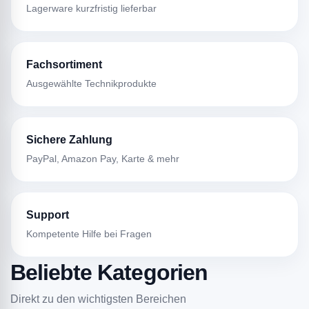
Lagerware kurzfristig lieferbar
Fachsortiment
Ausgewählte Technikprodukte
Sichere Zahlung
PayPal, Amazon Pay, Karte & mehr
Support
Kompetente Hilfe bei Fragen
Beliebte Kategorien
Direkt zu den wichtigsten Bereichen