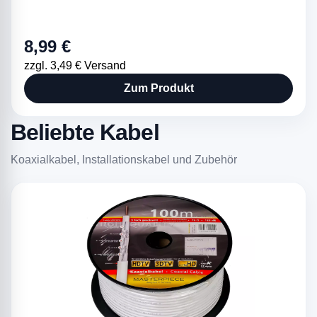
8,99 €
zzgl. 3,49 € Versand
Zum Produkt
Beliebte Kabel
Koaxialkabel, Installationskabel und Zubehör