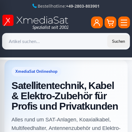
Bestellhotline:
+49-2803-803901
Suchen
XmediaSat Onlineshop
Satellitentechnik, Kabel
& Elektro-Zubehör für
Profis und Privatkunden
Alles rund um SAT-Anlagen, Koaxialkabel,
Multifeedhalter, Antennenzubehör und Elektro-