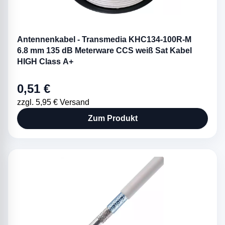
Antennenkabel - Transmedia KHC134-100R-M
6.8 mm 135 dB Meterware CCS weiß Sat Kabel
HIGH Class A+
0,51 €
zzgl. 5,95 € Versand
Zum Produkt