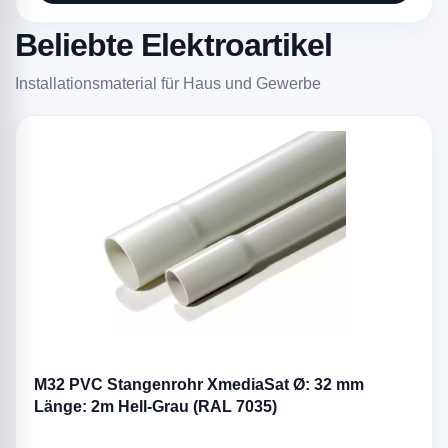
Beliebte Elektroartikel
Installationsmaterial für Haus und Gewerbe
M32 PVC Stangenrohr XmediaSat Ø: 32 mm
Länge: 2m Hell-Grau (RAL 7035)