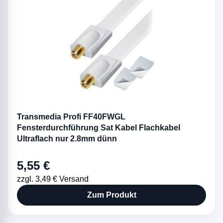
Transmedia Profi FF40FWGL
Fensterdurchführung Sat Kabel Flachkabel
Ultraflach nur 2.8mm dünn
5,55 €
zzgl. 3,49 € Versand
Zum Produkt