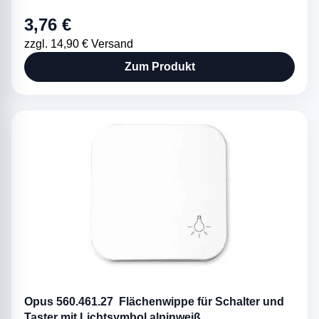
3,76 €
zzgl. 14,90 € Versand
Zum Produkt
Opus 560.461.27 Flächenwippe für Schalter und
Taster mit Lichtsymbol alpinweiß