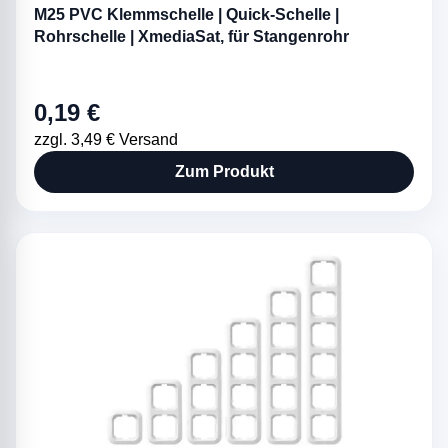
M25 PVC Klemmschelle | Quick-Schelle |
Rohrschelle | XmediaSat, für Stangenrohr
0,19 €
zzgl. 3,49 € Versand
Zum Produkt