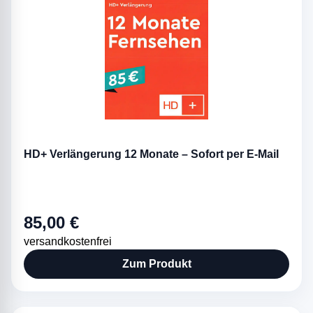
HD+ Verlängerung 12 Monate – Sofort per E-Mail
85,00 €
versandkostenfrei
Zum Produkt