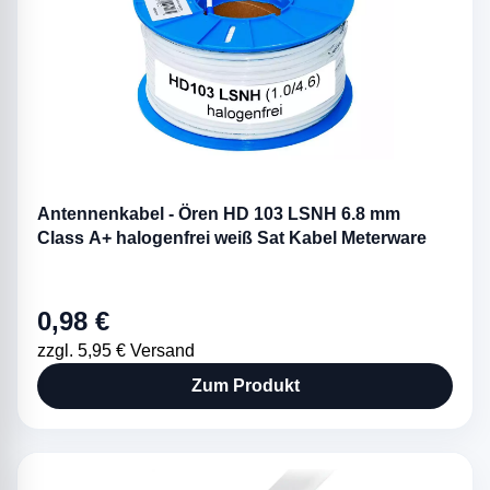
Antennenkabel - Ören HD 103 LSNH 6.8 mm
Class A+ halogenfrei weiß Sat Kabel Meterware
0,98 €
zzgl. 5,95 € Versand
Zum Produkt