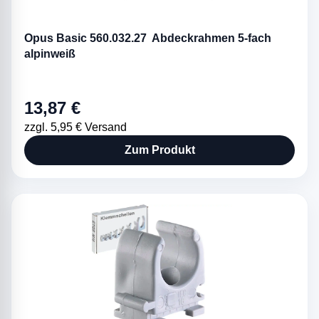
Opus Basic 560.032.27 Abdeckrahmen 5-fach
alpinweiß
13,87 €
zzgl. 5,95 € Versand
Zum Produkt