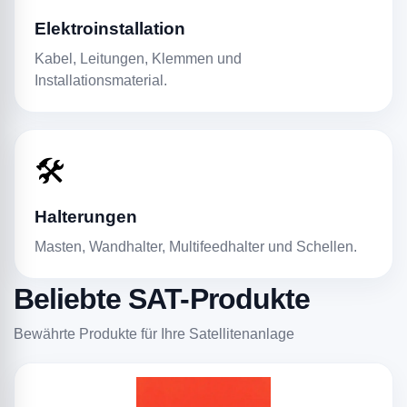
Elektroinstallation
Kabel, Leitungen, Klemmen und
Installationsmaterial.
🛠️
Halterungen
Masten, Wandhalter, Multifeedhalter und Schellen.
Beliebte SAT-Produkte
Bewährte Produkte für Ihre Satellitenanlage