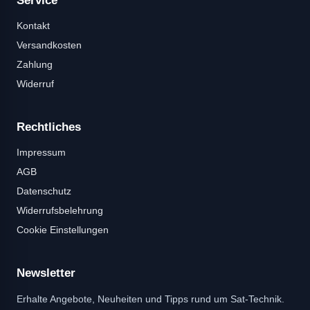
Service
Kontakt
Versandkosten
Zahlung
Widerruf
Rechtliches
Impressum
AGB
Datenschutz
Widerrufsbelehrung
Cookie Einstellungen
Newsletter
Erhalte Angebote, Neuheiten und Tipps rund um Sat-Technik.