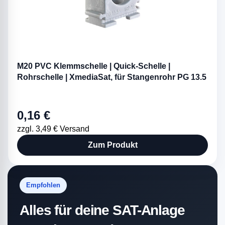
M20 PVC Klemmschelle | Quick-Schelle |
Rohrschelle | XmediaSat, für Stangenrohr PG 13.5
0,16 €
zzgl. 3,49 € Versand
Zum Produkt
Empfohlen
Alles für deine SAT-Anlage