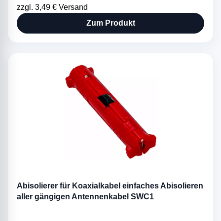
zzgl. 3,49 € Versand
Zum Produkt
Abisolierer für Koaxialkabel einfaches Abisolieren
aller gängigen Antennenkabel SWC1