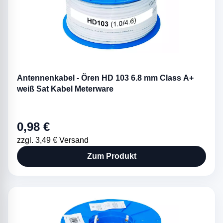
Antennenkabel - Ören HD 103 6.8 mm Class A+
weiß Sat Kabel Meterware
0,98 €
zzgl. 3,49 € Versand
Zum Produkt