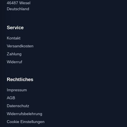
46487 Wesel
Deutschland
Service
Kontakt
Versandkosten
Zahlung
Widerruf
Rechtliches
Impressum
AGB
Datenschutz
Widerrufsbelehrung
Cookie Einstellungen