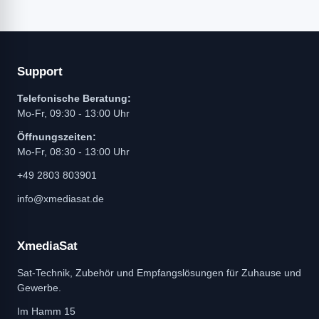
Support
Telefonische Beratung:
Mo-Fr, 09:30 - 13:00 Uhr
Öffnungszeiten:
Mo-Fr, 08:30 - 13:00 Uhr
+49 2803 803901
info@xmediasat.de
XmediaSat
Sat-Technik, Zubehör und Empfangslösungen für Zuhause und
Gewerbe.
Im Hamm 15