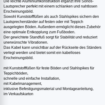
Die leichte Aluminiumkonstruktion ergänzt Ihre Sonos-
Lautsprecher perfekt mit einem schlanken und nahtlosen
Erscheinungsbild.
Sowohl Kunststofffüßen als auch Stahlspikes sichern den
Lautsprecherständer auf festen oder mit Teppich
ausgelegten Böden. Außerdem ermöglicht dieses Zubehör
eine optimale Entkopplung zum Fußboden.
Der gewichtete Standfuß sorgt für Stabilität und reduziert
unerwünschte Vibrationen.
Das Kabel kann unsichtbar auf der Rückseite des Ständers
verlegt werden und bietet somit ein kabelloses
Erscheinungsbild.
mit Kunststofffüßen für feste Böden und Stahlspikes für
Teppichböden,
schnelle und einfache Installation,
mit Kabelmanagement,
inklusive Befestigungsmaterial und Montageanleitung,
im Verkaufskarton