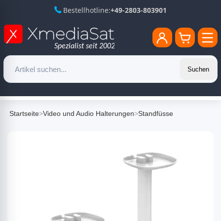
Bestellhotline:
+49-2803-803901
Suchen
Startseite
>
Video und Audio Halterungen
>
Standfüsse