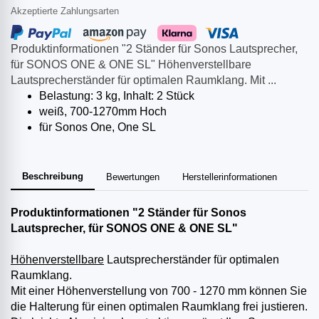
Akzeptierte Zahlungsarten
Produktinformationen "2 Ständer für Sonos Lautsprecher,
für SONOS ONE & ONE SL" Höhenverstellbare
Lautsprecherständer für optimalen Raumklang. Mit ...
Belastung: 3 kg, Inhalt: 2 Stück
weiß, 700-1270mm Hoch
für Sonos One, One SL
Beschreibung
Bewertungen
Herstellerinformationen
Produktinformationen "2 Ständer für Sonos
Lautsprecher, für SONOS ONE & ONE SL"
Höhenverstellbare
Lautsprecherständer für optimalen
Raumklang.
Mit einer Höhenverstellung von 700 - 1270 mm können Sie
die Halterung für einen optimalen Raumklang frei justieren.