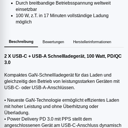
Durch breitbandige Betriebsspannung weltweit
einsetzbar
100 W, z.T. in 17 Minuten vollständige Ladung
möglich
Beschreibung
Bewertungen
Herstellerinformationen
2 X USB-C + USB-A Schnellladegerät, 100 Watt, PD/QC
3.0
Kompaktes GaN-Schnellladegerät für das Laden und
gleichzeitig den Betrieb von leistungsstarken Geräten mit
USB-C- oder USB-A-Anschlüssen.
• Neueste GaN-Technologie ermöglicht effizientes Laden
mit hoher Leistung und ohne Überhitzung oder
Überladung.
• Power Delivery PD 3.0 mit PPS stellt dem
angeschlossenen Gerät am USB-C-Anschluss dynamisch