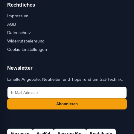
Rechtliches
Impressum
AGB
Datenschutz
Widerrufsbelehrung
Cookie Einstellungen
Newsletter
Erhalte Angebote, Neuheiten und Tipps rund um Sat-Technik.
Abonnieren
Vorkasse
PayPal
Amazon Pay
Kreditkarte