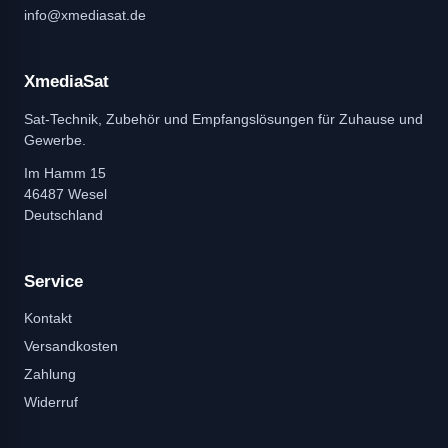
info@xmediasat.de
XmediaSat
Sat-Technik, Zubehör und Empfangslösungen für Zuhause und
Gewerbe.
Im Hamm 15
46487 Wesel
Deutschland
Service
Kontakt
Versandkosten
Zahlung
Widerruf