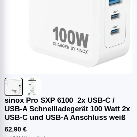
sinox Pro SXP 6100 2x USB-C /
USB-A Schnellladegerät 100 Watt 2x
USB-C und USB-A Anschluss weiß
62,90 €