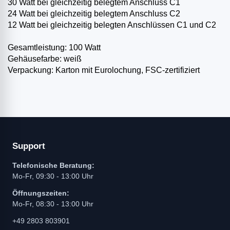
30 Watt bei gleichzeitig belegtem Anschluss C1
24 Watt bei gleichzeitig belegtem Anschluss C2
12 Watt bei gleichzeitig belegten Anschlüssen C1 und C2
Gesamtleistung: 100 Watt
Gehäusefarbe: weiß
Verpackung: Karton mit Eurolochung, FSC-zertifiziert
Support
Telefonische Beratung:
Mo-Fr, 09:30 - 13:00 Uhr
Öffnungszeiten:
Mo-Fr, 08:30 - 13:00 Uhr
+49 2803 803901