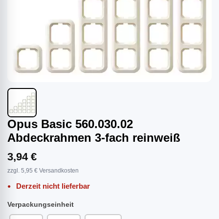
Opus Basic 560.030.02
Abdeckrahmen 3-fach reinweiß
3,94 €
zzgl. 5,95 € Versandkosten
Derzeit nicht lieferbar
Verpackungseinheit