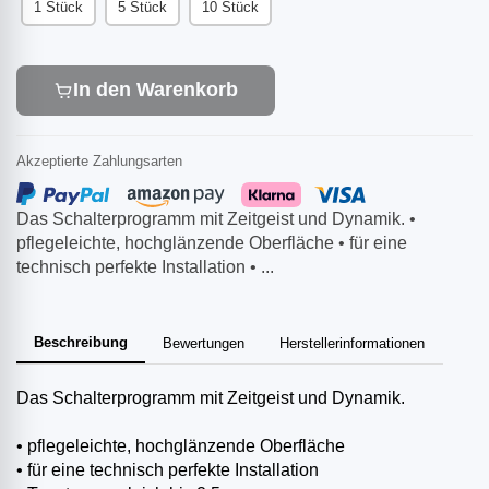
1 Stück
5 Stück
10 Stück
In den Warenkorb
Akzeptierte Zahlungsarten
Das Schalterprogramm mit Zeitgeist und Dynamik. •
pflegeleichte, hochglänzende Oberfläche • für eine
technisch perfekte Installation • ...
Beschreibung
Bewertungen
Herstellerinformationen
Das Schalterprogramm mit Zeitgeist und Dynamik.
• pflegeleichte, hochglänzende Oberfläche
• für eine technisch perfekte Installation