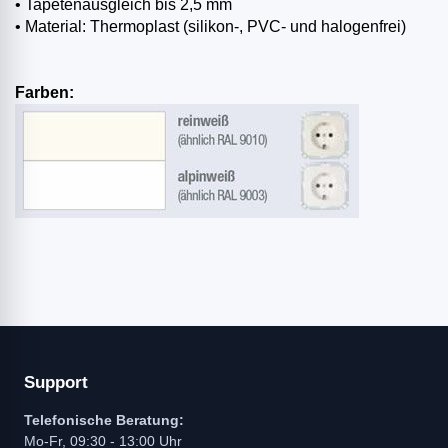
• Tapetenausgleich bis 2,5 mm
• Material: Thermoplast (silikon-, PVC- und halogenfrei)
Farben:
Support
Telefonische Beratung:
Mo-Fr, 09:30 - 13:00 Uhr