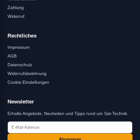
Zahlung
Widerruf
Rechtliches
Impressum
AGB
Datenschutz
Widerrufsbelehrung
Cookie Einstellungen
Newsletter
Erhalte Angebote, Neuheiten und Tipps rund um Sat-Technik.
Abonnieren