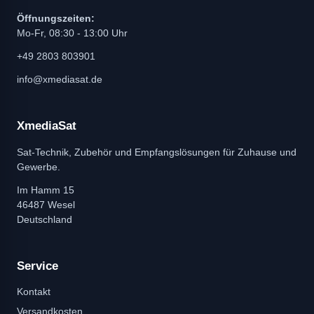
Öffnungszeiten:
Mo-Fr, 08:30 - 13:00 Uhr
+49 2803 803901
info@xmediasat.de
XmediaSat
Sat-Technik, Zubehör und Empfangslösungen für Zuhause und
Gewerbe.
Im Hamm 15
46487 Wesel
Deutschland
Service
Kontakt
Versandkosten