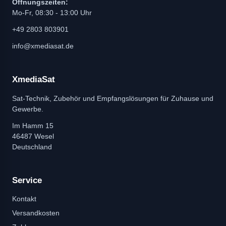
Öffnungszeiten:
Mo-Fr, 08:30 - 13:00 Uhr
+49 2803 803901
info@xmediasat.de
XmediaSat
Sat-Technik, Zubehör und Empfangslösungen für Zuhause und
Gewerbe.
Im Hamm 15
46487 Wesel
Deutschland
Service
Kontakt
Versandkosten