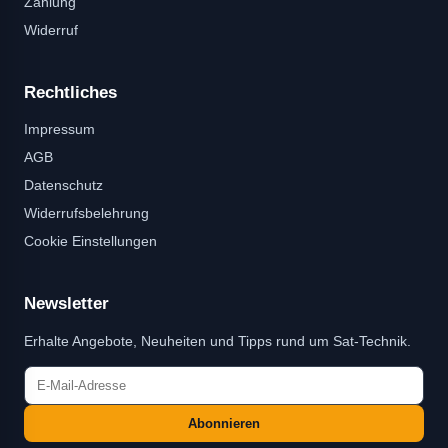
Zahlung
Widerruf
Rechtliches
Impressum
AGB
Datenschutz
Widerrufsbelehrung
Cookie Einstellungen
Newsletter
Erhalte Angebote, Neuheiten und Tipps rund um Sat-Technik.
Abonnieren