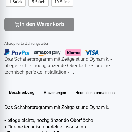
1 Stück
5 Stück
10 Stück
In den Warenkorb
Akzeptierte Zahlungsarten
Das Schalterprogramm mit Zeitgeist und Dynamik. •
pflegeleichte, hochglänzende Oberfläche • für eine
technisch perfekte Installation • ...
Beschreibung
Bewertungen
Herstellerinformationen
Das Schalterprogramm mit Zeitgeist und Dynamik.
• pflegeleichte, hochglänzende Oberfläche
• für eine technisch perfekte Installation