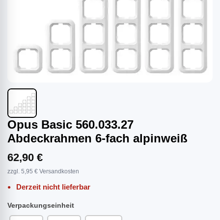
Opus Basic 560.033.27
Abdeckrahmen 6-fach alpinweiß
62,90 €
zzgl. 5,95 € Versandkosten
Derzeit nicht lieferbar
Verpackungseinheit