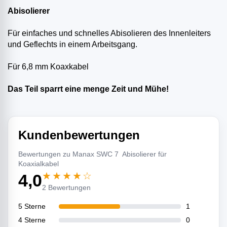
Abisolierer
Für einfaches und schnelles Abisolieren des Innenleiters
und Geflechts in einem Arbeitsgang.
Für 6,8 mm Koaxkabel
Das Teil sparrt eine menge Zeit und Mühe!
Kundenbewertungen
Bewertungen zu Manax SWC 7 Abisolierer für
Koaxialkabel
★★★★☆
4,0
2 Bewertungen
5 Sterne
1
4 Sterne
0