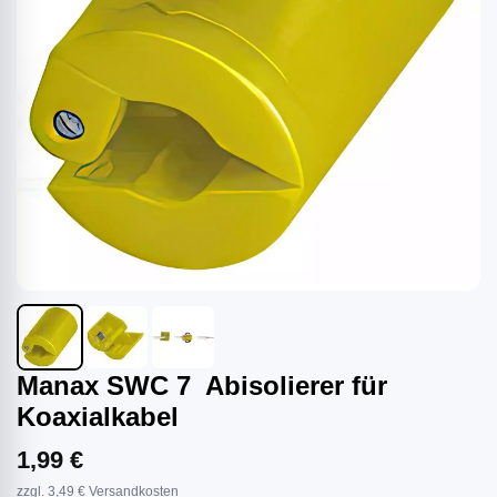
Manax SWC 7 Abisolierer für
Koaxialkabel
1,99 €
zzgl. 3,49 € Versandkosten