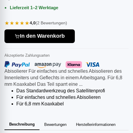
Lieferzeit 1–2 Werktage
★★★★★
4,0
(2 Bewertungen)
In den Warenkorb
Akzeptierte Zahlungsarten
Abisolierer Für einfaches und schnelles Abisolieren des
Innenleiters und Geflechts in einem Arbeitsgang. Für 6,8
mm Koaxkabel Das Teil sparrt eine ...
Das Standardwerkzeug des Satellitenprofi
Für einfaches und schnelles Abisolieren
Für 6,8 mm Koaxkabel
Beschreibung
Bewertungen
Herstellerinformationen