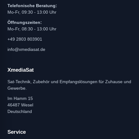
Telefonische Beratung:
Mo-Fr, 09:30 - 13:00 Uhr
Öffnungszeiten:
Mo-Fr, 08:30 - 13:00 Uhr
+49 2803 803901
info@xmediasat.de
XmediaSat
Sat-Technik, Zubehör und Empfangslösungen für Zuhause und
Gewerbe.
Im Hamm 15
46487 Wesel
Deutschland
Service