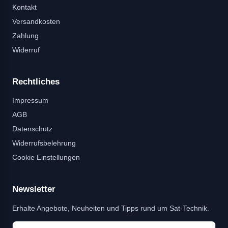
Kontakt
Versandkosten
Zahlung
Widerruf
Rechtliches
Impressum
AGB
Datenschutz
Widerrufsbelehrung
Cookie Einstellungen
Newsletter
Erhalte Angebote, Neuheiten und Tipps rund um Sat-Technik.