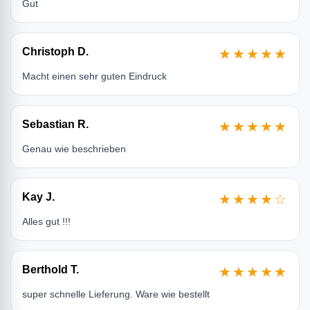
Gut
Christoph D.
★★★★★
Macht einen sehr guten Eindruck
Sebastian R.
★★★★★
Genau wie beschrieben
Kay J.
★★★★☆
Alles gut !!!
Berthold T.
★★★★★
super schnelle Lieferung. Ware wie bestellt