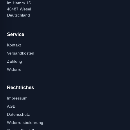
Im Hamm 15
46487 Wesel
Deutschland
Service
Kontakt
Versandkosten
Zahlung
Widerruf
Rechtliches
Impressum
AGB
Datenschutz
Widerrufsbelehrung