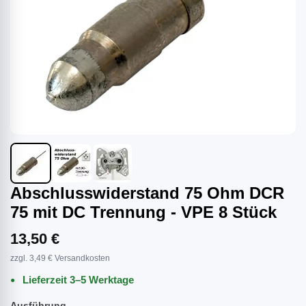
Abschlusswiderstand 75 Ohm DCR
75 mit DC Trennung - VPE 8 Stück
13,50 €
zzgl. 3,49 € Versandkosten
Lieferzeit 3–5 Werktage
Ausführung