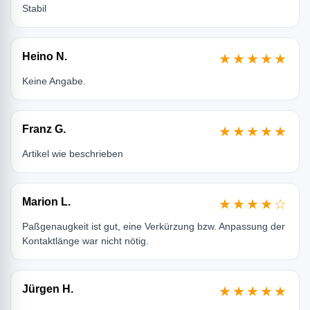
Stabil
Heino N.
★★★★★
Keine Angabe.
Franz G.
★★★★★
Artikel wie beschrieben
Marion L.
★★★★☆
Paßgenaugkeit ist gut, eine Verkürzung bzw. Anpassung der
Kontaktlänge war nicht nötig.
Jürgen H.
★★★★★