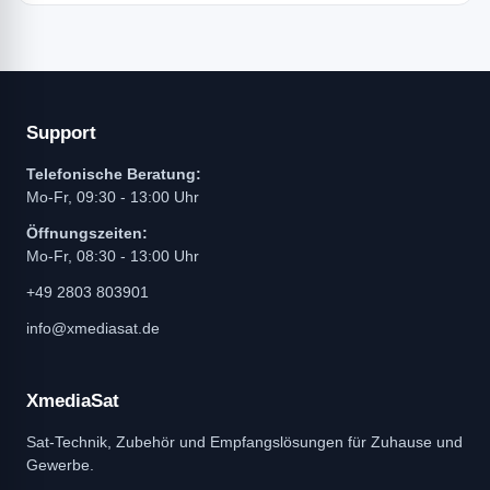
Support
Telefonische Beratung:
Mo-Fr, 09:30 - 13:00 Uhr
Öffnungszeiten:
Mo-Fr, 08:30 - 13:00 Uhr
+49 2803 803901
info@xmediasat.de
XmediaSat
Sat-Technik, Zubehör und Empfangslösungen für Zuhause und
Gewerbe.