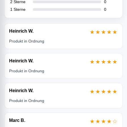
2 Sterne
0
1 Sterne
0
Heinrich W.
★★★★★
Produkt in Ordnung
Heinrich W.
★★★★★
Produkt in Ordnung
Heinrich W.
★★★★★
Produkt in Ordnung
Marc B.
★★★★☆