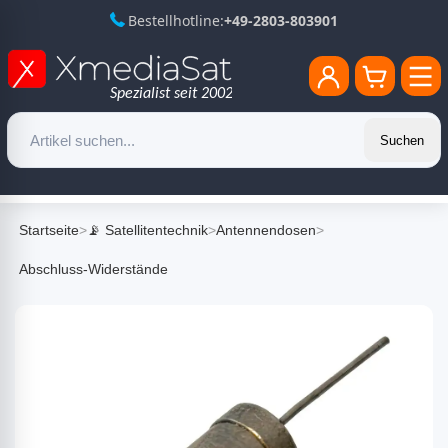
Bestellhotline:
+49-2803-803901
Suchen
Startseite
>
📡 Satellitentechnik
>
Antennendosen
>
Abschluss-Widerstände