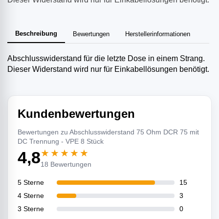
Beschreibung
Bewertungen
Herstellerinformationen
Abschlusswiderstand für die letzte Dose in einem Strang.
Dieser Widerstand wird nur für Einkabellösungen benötigt.
Kundenbewertungen
Bewertungen zu Abschlusswiderstand 75 Ohm DCR 75 mit
DC Trennung - VPE 8 Stück
★★★★★
4,8
18 Bewertungen
5 Sterne
15
4 Sterne
3
3 Sterne
0