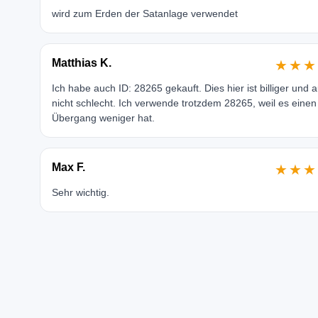
wird zum Erden der Satanlage verwendet
Matthias K.
★★★
Ich habe auch ID: 28265 gekauft. Dies hier ist billiger und 
nicht schlecht. Ich verwende trotzdem 28265, weil es einen
Übergang weniger hat.
Max F.
★★★
Sehr wichtig.