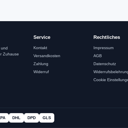
Service
Rechtliches
Kontakt
Impressum
 und
ür Zuhause
Versandkosten
AGB
Zahlung
Datenschutz
Widerruf
Widerrufsbelehrun
Cookie Einstellung
EPA
DHL
DPD
GLS