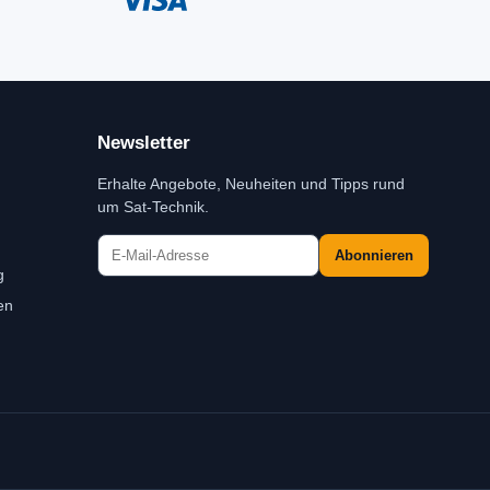
Newsletter
Erhalte Angebote, Neuheiten und Tipps rund
um Sat-Technik.
Abonnieren
g
en