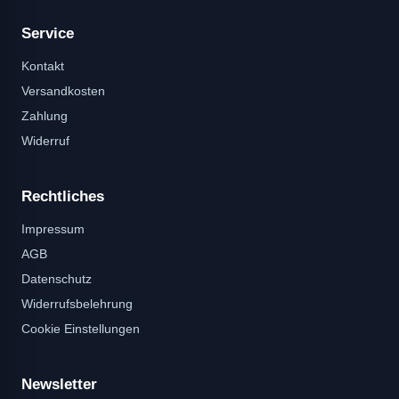
Service
Kontakt
Versandkosten
Zahlung
Widerruf
Rechtliches
Impressum
AGB
Datenschutz
Widerrufsbelehrung
Cookie Einstellungen
Newsletter