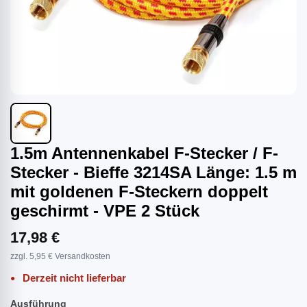
1.5m Antennenkabel F-Stecker / F-
Stecker - Bieffe 3214SA Länge: 1.5 m
mit goldenen F-Steckern doppelt
geschirmt - VPE 2 Stück
17,98 €
zzgl. 5,95 € Versandkosten
Derzeit nicht lieferbar
Ausführung