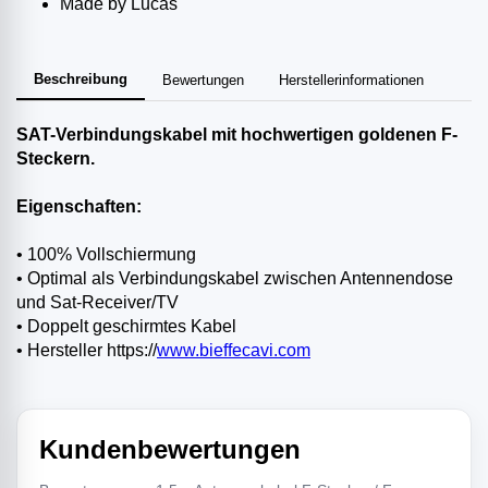
Made by Lucas
Beschreibung
Bewertungen
Herstellerinformationen
SAT-Verbindungskabel mit hochwertigen goldenen F-
Steckern.
Eigenschaften:
• 100% Vollschiermung
• Optimal als Verbindungskabel zwischen Antennendose
und Sat-Receiver/TV
• Doppelt geschirmtes Kabel
• Hersteller https://
www.bieffecavi.com
Kundenbewertungen