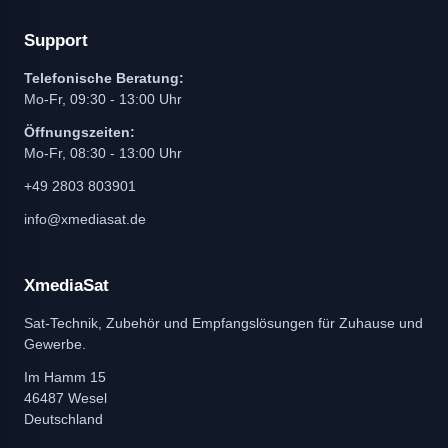
Support
Telefonische Beratung:
Mo-Fr, 09:30 - 13:00 Uhr
Öffnungszeiten:
Mo-Fr, 08:30 - 13:00 Uhr
+49 2803 803901
info@xmediasat.de
XmediaSat
Sat-Technik, Zubehör und Empfangslösungen für Zuhause und
Gewerbe.
Im Hamm 15
46487 Wesel
Deutschland