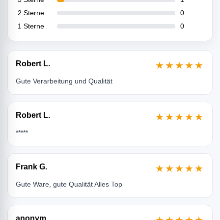
2 Sterne
0
1 Sterne
0
Robert L.
★★★★★
Gute Verarbeitung und Qualität
Robert L.
★★★★★
*****
Frank G.
★★★★★
Gute Ware, gute Qualität Alles Top
anonym