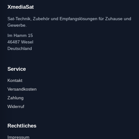
XmediaSat
Sat-Technik, Zubehör und Empfangslösungen für Zuhause und
Gewerbe.
Im Hamm 15
46487 Wesel
Deutschland
Service
Kontakt
Versandkosten
Zahlung
Widerruf
Rechtliches
Impressum