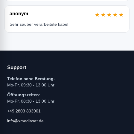
anonym
★★★★★
Sehr sauber verarbeitete kabel
Support
Telefonische Beratung:
Mo-Fr, 09:30 - 13:00 Uhr
Öffnungszeiten:
Mo-Fr, 08:30 - 13:00 Uhr
+49 2803 803901
info@xmediasat.de