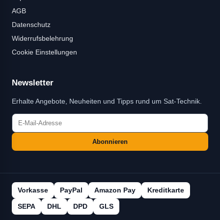
AGB
Datenschutz
Widerrufsbelehrung
Cookie Einstellungen
Newsletter
Erhalte Angebote, Neuheiten und Tipps rund um Sat-Technik.
Abonnieren
Vorkasse
PayPal
Amazon Pay
Kreditkarte
SEPA
DHL
DPD
GLS