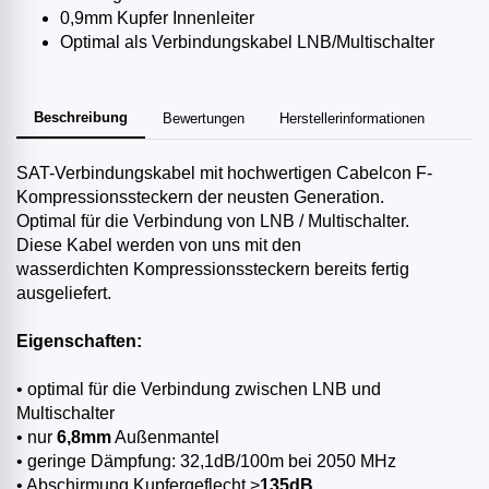
0,9mm Kupfer Innenleiter
Optimal als Verbindungskabel LNB/Multischalter
Beschreibung
Bewertungen
Herstellerinformationen
SAT-Verbindungskabel mit hochwertigen Cabelcon F-
Kompressionssteckern der neusten Generation.
Optimal für die Verbindung von LNB / Multischalter.
Diese Kabel werden von uns mit den
wasserdichten Kompressionssteckern bereits fertig
ausgeliefert.
Eigenschaften:
• optimal für die Verbindung zwischen LNB und
Multischalter
• nur
6,8mm
Außenmantel
• geringe Dämpfung: 32,1dB/100m bei 2050 MHz
• Abschirmung Kupfergeflecht >
135dB