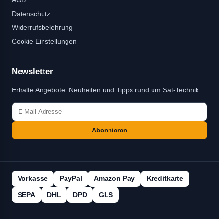
AGB
Datenschutz
Widerrufsbelehrung
Cookie Einstellungen
Newsletter
Erhalte Angebote, Neuheiten und Tipps rund um Sat-Technik.
Abonnieren
Vorkasse
PayPal
Amazon Pay
Kreditkarte
SEPA
DHL
DPD
GLS