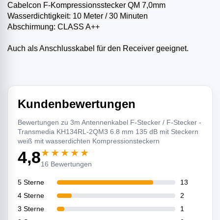
Cabelcon F-Kompressionsstecker QM 7,0mm
Wasserdichtigkeit: 10 Meter / 30 Minuten
Abschirmung: CLASS A++
Auch als Anschlusskabel für den Receiver geeignet.
Kundenbewertungen
Bewertungen zu 3m Antennenkabel F-Stecker / F-Stecker -
Transmedia KH134RL-2QM3 6.8 mm 135 dB mit Steckern
weiß mit wasserdichten Kompressionsteckern
★★★★★
4,8
16 Bewertungen
5 Sterne
13
4 Sterne
2
3 Sterne
1