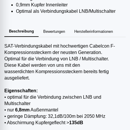
0,9mm Kupfer Innenleiter
Optimal als Verbindungskabel LNB/Multischalter
Beschreibung
Bewertungen
Herstellerinformationen
SAT-Verbindungskabel mit hochwertigen Cabelcon F-
Kompressionssteckern der neusten Generation.
Optimal für die Verbindung von LNB / Multischalter.
Diese Kabel werden von uns mit den
wasserdichten Kompressionssteckern bereits fertig
ausgeliefert.
Eigenschaften:
• optimal für die Verbindung zwischen LNB und
Multischalter
• nur
6,8mm
Außenmantel
• geringe Dämpfung: 32,1dB/100m bei 2050 MHz
• Abschirmung Kupfergeflecht >
135dB