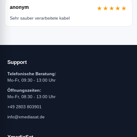
anonym
★★★★★
Sehr sauber verarbeitete kabel
Support
Telefonische Beratung:
Mo-Fr, 09:30 - 13:00 Uhr
Öffnungszeiten:
Mo-Fr, 08:30 - 13:00 Uhr
+49 2803 803901
info@xmediasat.de