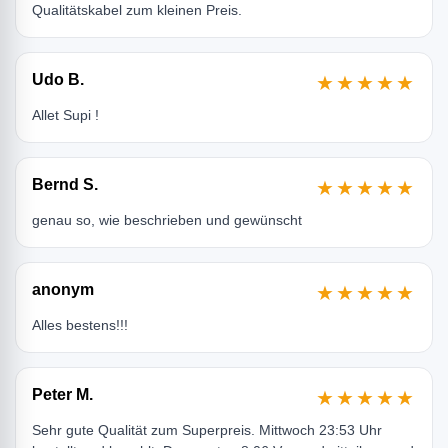
Qualitätskabel zum kleinen Preis.
Udo B.
★★★★★
Allet Supi !
Bernd S.
★★★★★
genau so, wie beschrieben und gewünscht
anonym
★★★★★
Alles bestens!!!
Peter M.
★★★★★
Sehr gute Qualität zum Superpreis. Mittwoch 23:53 Uhr