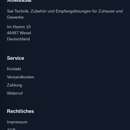
XmediaSat
Sat-Technik, Zubehör und Empfangslösungen für Zuhause und
Gewerbe.
Im Hamm 15
46487 Wesel
Deutschland
Service
Kontakt
Versandkosten
Zahlung
Widerruf
Rechtliches
Impressum