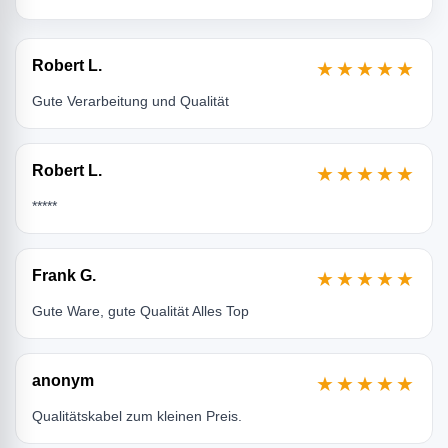
Robert L.
★★★★★
Gute Verarbeitung und Qualität
Robert L.
★★★★★
*****
Frank G.
★★★★★
Gute Ware, gute Qualität Alles Top
anonym
★★★★★
Qualitätskabel zum kleinen Preis.