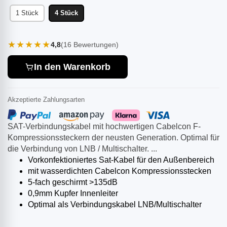
1 Stück
4 Stück
★★★★★
4,8
(16 Bewertungen)
In den Warenkorb
Akzeptierte Zahlungsarten
SAT-Verbindungskabel mit hochwertigen Cabelcon F-
Kompressionssteckern der neusten Generation. Optimal für
die Verbindung von LNB / Multischalter. ...
Vorkonfektioniertes Sat-Kabel für den Außenbereich
mit wasserdichten Cabelcon Kompressionsstecken
5-fach geschirmt >135dB
0,9mm Kupfer Innenleiter
Optimal als Verbindungskabel LNB/Multischalter