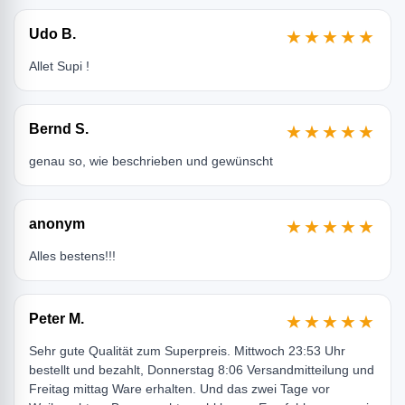
Udo B.
★★★★★
Allet Supi !
Bernd S.
★★★★★
genau so, wie beschrieben und gewünscht
anonym
★★★★★
Alles bestens!!!
Peter M.
★★★★★
Sehr gute Qualität zum Superpreis. Mittwoch 23:53 Uhr
bestellt und bezahlt, Donnerstag 8:06 Versandmitteilung und
Freitag mittag Ware erhalten. Und das zwei Tage vor