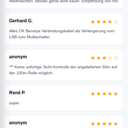
Weihnachten. Besser gehts wohl kaum. Empfehlung von mir.
Gerhard G.
★★★★☆
Alles OK Benutze Verbindungskabel als Verlengerung vom
LNB zum Multischalter
anonym
★★★☆☆
*** Keine sofortige Sicht-Kontrolle der angelieferten 50m auf
der 100m-Rolle möglich.
René P.
★★★★★
super
anonym
★★★★★