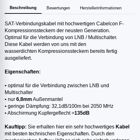
Beschreibung
Bewertungen
Herstellerinformationen
SAT-Verbindungskabel mit hochwertigen Cabelcon F-
Kompressionssteckern der neusten Generation.
Optimal für die Verbindung von LNB / Multischalter.
Diese Kabel werden von uns mit den
wasserdichten Kompressionssteckern bereits fertig
ausgeliefert.
Eigenschaften:
• optimal für die Verbindung zwischen LNB und
Multischalter
• nur
6,8mm
Außenmantel
• geringe Dämpfung: 32,1dB/100m bei 2050 MHz
• Abschirmung Kupfergeflecht >
135dB
Kauftipp:
Sie erhalten hier ein sehr hochwertiges
Kabel
mit besten technischen Eigenschaften. Durch den