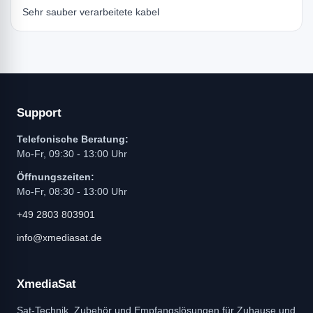
Sehr sauber verarbeitete kabel
Support
Telefonische Beratung:
Mo-Fr, 09:30 - 13:00 Uhr
Öffnungszeiten:
Mo-Fr, 08:30 - 13:00 Uhr
+49 2803 803901
info@xmediasat.de
XmediaSat
Sat-Technik, Zubehör und Empfangslösungen für Zuhause und