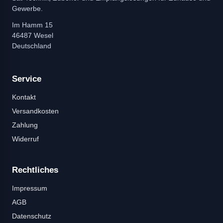
Gewerbe.
Im Hamm 15
46487 Wesel
Deutschland
Service
Kontakt
Versandkosten
Zahlung
Widerruf
Rechtliches
Impressum
AGB
Datenschutz