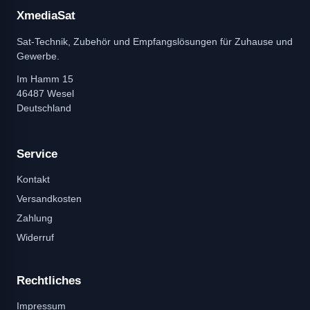
XmediaSat
Sat-Technik, Zubehör und Empfangslösungen für Zuhause und
Gewerbe.
Im Hamm 15
46487 Wesel
Deutschland
Service
Kontakt
Versandkosten
Zahlung
Widerruf
Rechtliches
Impressum