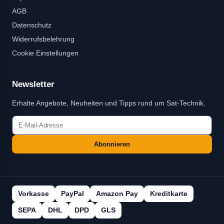
AGB
Datenschutz
Widerrufsbelehrung
Cookie Einstellungen
Newsletter
Erhalte Angebote, Neuheiten und Tipps rund um Sat-Technik.
Abonnieren
Vorkasse
PayPal
Amazon Pay
Kreditkarte
SEPA
DHL
DPD
GLS