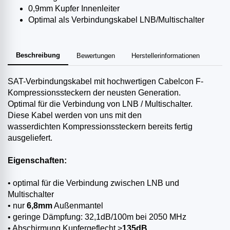
0,9mm Kupfer Innenleiter
Optimal als Verbindungskabel LNB/Multischalter
Beschreibung
Bewertungen
Herstellerinformationen
SAT-Verbindungskabel mit hochwertigen Cabelcon F-
Kompressionssteckern der neusten Generation.
Optimal für die Verbindung von LNB / Multischalter.
Diese Kabel werden von uns mit den
wasserdichten Kompressionssteckern bereits fertig
ausgeliefert.
Eigenschaften:
• optimal für die Verbindung zwischen LNB und
Multischalter
• nur
6,8mm
Außenmantel
• geringe Dämpfung: 32,1dB/100m bei 2050 MHz
• Abschirmung Kupfergeflecht >
135dB