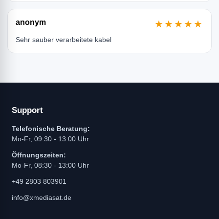
anonym
★★★★★
Sehr sauber verarbeitete kabel
Support
Telefonische Beratung:
Mo-Fr, 09:30 - 13:00 Uhr
Öffnungszeiten:
Mo-Fr, 08:30 - 13:00 Uhr
+49 2803 803901
info@xmediasat.de