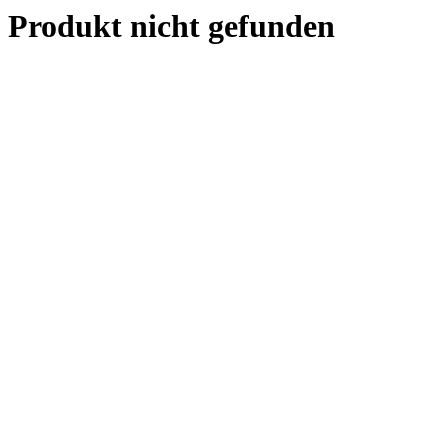
Produkt nicht gefunden