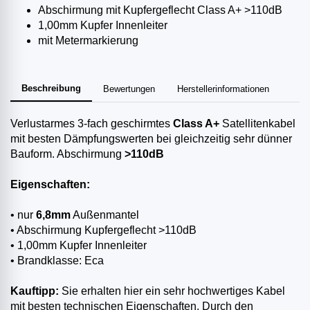
Abschirmung mit Kupfergeflecht Class A+ >110dB
1,00mm Kupfer Innenleiter
mit Metermarkierung
Beschreibung
Bewertungen
Herstellerinformationen
Verlustarmes 3-fach geschirmtes
Class A+
Satellitenkabel
mit besten Dämpfungswerten bei gleichzeitig sehr dünner
Bauform. Abschirmung
>110dB
Eigenschaften:
• nur
6,8mm
Außenmantel
• Abschirmung Kupfergeflecht >110dB
• 1,00mm Kupfer Innenleiter
• Brandklasse: Eca
Kauftipp:
Sie erhalten hier ein sehr hochwertiges Kabel
mit besten technischen Eigenschaften. Durch den