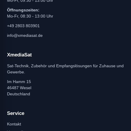
Mo-Fr, 09:30 - 13:00 Uhr
Öffnungszeiten:
Mo-Fr, 08:30 - 13:00 Uhr
+49 2803 803901
info@xmediasat.de
XmediaSat
Sat-Technik, Zubehör und Empfangslösungen für Zuhause und
Gewerbe.
Im Hamm 15
46487 Wesel
Deutschland
Service
Kontakt