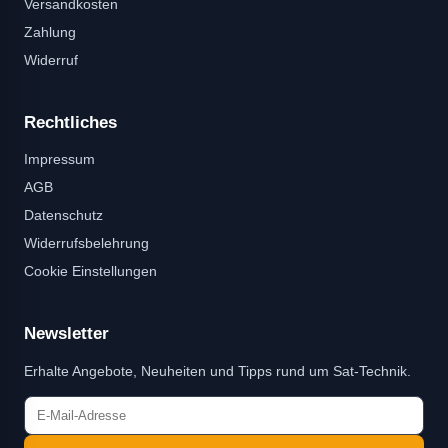
Versandkosten
Zahlung
Widerruf
Rechtliches
Impressum
AGB
Datenschutz
Widerrufsbelehrung
Cookie Einstellungen
Newsletter
Erhalte Angebote, Neuheiten und Tipps rund um Sat-Technik.