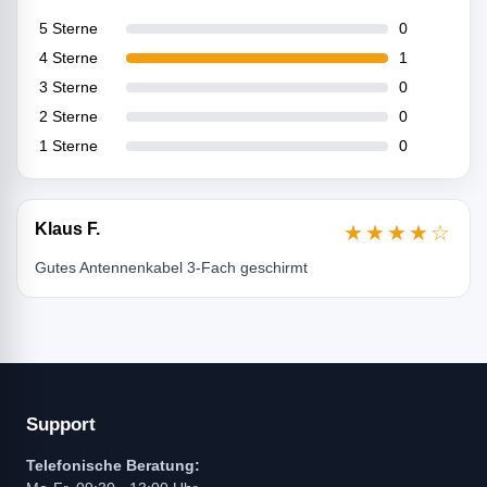
5 Sterne
0
4 Sterne
1
3 Sterne
0
2 Sterne
0
1 Sterne
0
Klaus F.
★★★★☆
Gutes Antennenkabel 3-Fach geschirmt
Support
Telefonische Beratung: