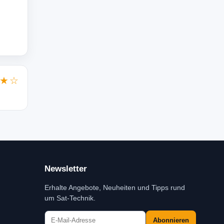
★☆
Newsletter
Erhalte Angebote, Neuheiten und Tipps rund
um Sat-Technik.
Abonnieren