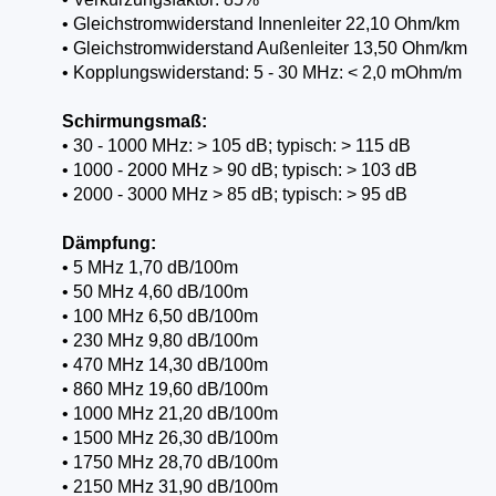
• Gleichstromwiderstand Innenleiter 22,10 Ohm/km
• Gleichstromwiderstand Außenleiter 13,50 Ohm/km
• Kopplungswiderstand: 5 - 30 MHz: < 2,0 mOhm/m
Schirmungsmaß:
• 30 - 1000 MHz: > 105 dB; typisch: > 115 dB
• 1000 - 2000 MHz > 90 dB; typisch: > 103 dB
• 2000 - 3000 MHz > 85 dB; typisch: > 95 dB
Dämpfung:
• 5 MHz 1,70 dB/100m
• 50 MHz 4,60 dB/100m
• 100 MHz 6,50 dB/100m
• 230 MHz 9,80 dB/100m
• 470 MHz 14,30 dB/100m
• 860 MHz 19,60 dB/100m
• 1000 MHz 21,20 dB/100m
• 1500 MHz 26,30 dB/100m
• 1750 MHz 28,70 dB/100m
• 2150 MHz 31,90 dB/100m