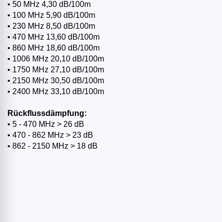
• 50 MHz 4,30 dB/100m
• 100 MHz 5,90 dB/100m
• 230 MHz 8,50 dB/100m
• 470 MHz 13,60 dB/100m
• 860 MHz 18,60 dB/100m
• 1006 MHz 20,10 dB/100m
• 1750 MHz 27,10 dB/100m
• 2150 MHz 30,50 dB/100m
• 2400 MHz 33,10 dB/100m
Rückflussdämpfung:
• 5 - 470 MHz > 26 dB
• 470 - 862 MHz > 23 dB
• 862 - 2150 MHz > 18 dB