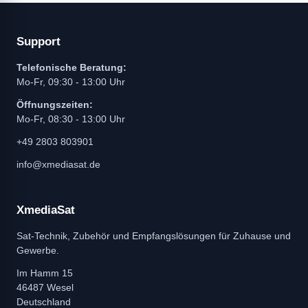
Support
Telefonische Beratung:
Mo-Fr, 09:30 - 13:00 Uhr
Öffnungszeiten:
Mo-Fr, 08:30 - 13:00 Uhr
+49 2803 803901
info@xmediasat.de
XmediaSat
Sat-Technik, Zubehör und Empfangslösungen für Zuhause und
Gewerbe.
Im Hamm 15
46487 Wesel
Deutschland