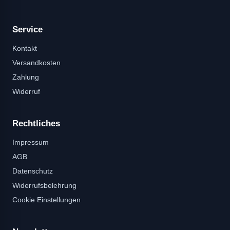
Service
Kontakt
Versandkosten
Zahlung
Widerruf
Rechtliches
Impressum
AGB
Datenschutz
Widerrufsbelehrung
Cookie Einstellungen