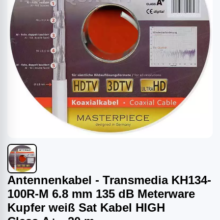
Antennenkabel - Transmedia KH134-
100R-M 6.8 mm 135 dB Meterware
Kupfer weiß Sat Kabel HIGH