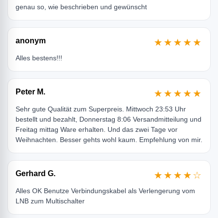
genau so, wie beschrieben und gewünscht
anonym
★★★★★
Alles bestens!!!
Peter M.
★★★★★
Sehr gute Qualität zum Superpreis. Mittwoch 23:53 Uhr
bestellt und bezahlt, Donnerstag 8:06 Versandmitteilung und
Freitag mittag Ware erhalten. Und das zwei Tage vor
Weihnachten. Besser gehts wohl kaum. Empfehlung von mir.
Gerhard G.
★★★★☆
Alles OK Benutze Verbindungskabel als Verlengerung vom
LNB zum Multischalter