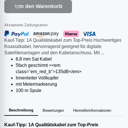
In den Warenkorb
Akzeptierte Zahlungsarten
Kauf-Tipp: 1A Qualitätskabel zum Top-Preis Hochwertiges
Koaxialkabel, hervorragend geeignet für digitale
Satellitenanlagen und den Kabelanschluss. Mit ...
6,8 mm Sat Kabel
5fach geschirmt ><em
class="em_red_b">135dB</em>
Innenleiter Vollkupfer
mit Metermarkierung
100 m Spule
Beschreibung
Bewertungen
Herstellerinformationen
Kauf-Tipp: 1A Qualitätskabel zum Top-Preis