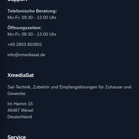
Telefonische Beratung:
Mo-Fr, 09:30 - 13:00 Uhr
Öffnungszeiten:
Mo-Fr, 08:30 - 13:00 Uhr
+49 2803 803901
info@xmediasat.de
XmediaSat
Sat-Technik, Zubehör und Empfangslösungen für Zuhause und
Gewerbe.
Im Hamm 15
46487 Wesel
Deutschland
Service