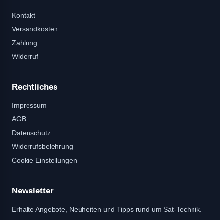
Kontakt
Versandkosten
Zahlung
Widerruf
Rechtliches
Impressum
AGB
Datenschutz
Widerrufsbelehrung
Cookie Einstellungen
Newsletter
Erhalte Angebote, Neuheiten und Tipps rund um Sat-Technik.