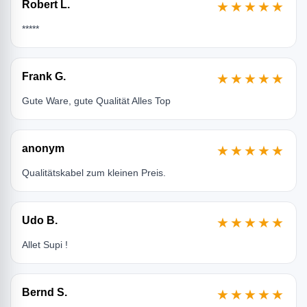
Robert L.
★★★★★
*****
Frank G.
★★★★★
Gute Ware, gute Qualität Alles Top
anonym
★★★★★
Qualitätskabel zum kleinen Preis.
Udo B.
★★★★★
Allet Supi !
Bernd S.
★★★★★