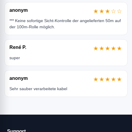
anonym
★★★☆☆
*** Keine sofortige Sicht-Kontrolle der angelieferten 50m auf
der 100m-Rolle möglich.
René P.
★★★★★
super
anonym
★★★★★
Sehr sauber verarbeitete kabel
Support